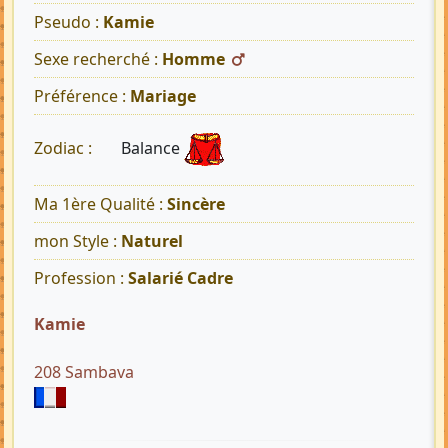
Pseudo :
Kamie
Sexe recherché :
Homme
Préférence :
Mariage
Balance
Zodiac :
Ma 1ère Qualité :
Sincère
mon Style :
Naturel
Profession :
Salarié Cadre
Kamie
208 Sambava