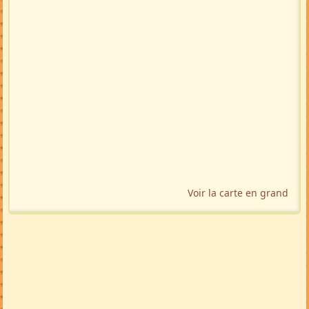
Voir la carte en grand