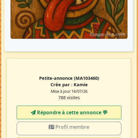
Petite-annonce
(MA103460)
Crée par :
Kamie
Mise à jour 16/07/26
788 visites
Répondre à cette annonce 💬​
Profil membre