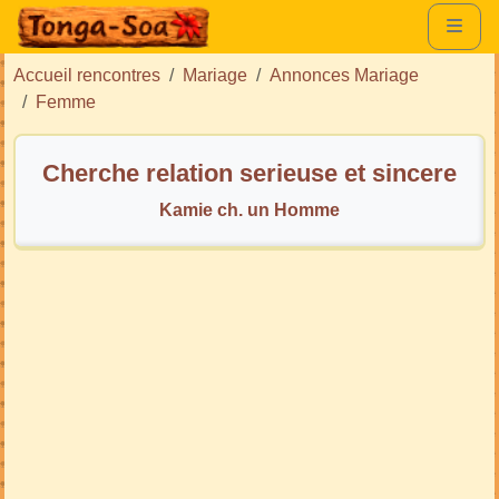
Accueil rencontres
Mariage
Annonces Mariage
Femme
Cherche relation serieuse et sincere
Kamie ch. un Homme