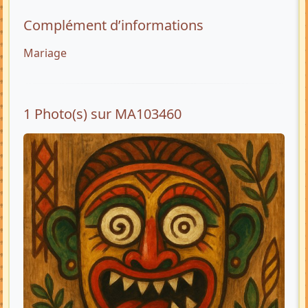
Complément d’informations
Mariage
1 Photo(s) sur MA103460