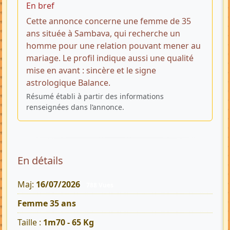
En bref
Cette annonce concerne une femme de 35
ans située à Sambava, qui recherche un
homme pour une relation pouvant mener au
mariage. Le profil indique aussi une qualité
mise en avant : sincère et le signe
astrologique Balance.
Résumé établi à partir des informations
renseignées dans l’annonce.
En détails
Maj:
16/07/2026
788 Vues
Femme 35 ans
Taille :
1m70 - 65 Kg