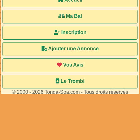
Ma Bal
Inscription
Ajouter une Annonce
Vos Avis
Le Trombi
© 2000 - 2026 Tonga-Soa.com - Tous droits réservés
Ecrire au site pour toute question