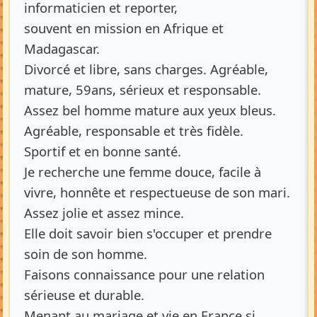
informaticien et reporter,
souvent en mission en Afrique et
Madagascar.
Divorcé et libre, sans charges. Agréable,
mature, 59ans, sérieux et responsable.
Assez bel homme mature aux yeux bleus.
Agréable, responsable et très fidèle.
Sportif et en bonne santé.
Je recherche une femme douce, facile à
vivre, honnête et respectueuse de son mari.
Assez jolie et assez mince.
Elle doit savoir bien s'occuper et prendre
soin de son homme.
Faisons connaissance pour une relation
sérieuse et durable.
Menant au mariage et vie en France si