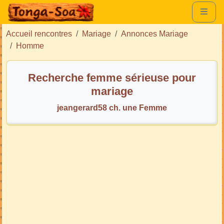
Accueil rencontres
Mariage
Annonces Mariage
Homme
Recherche femme sérieuse pour
mariage
jeangerard58 ch. une Femme