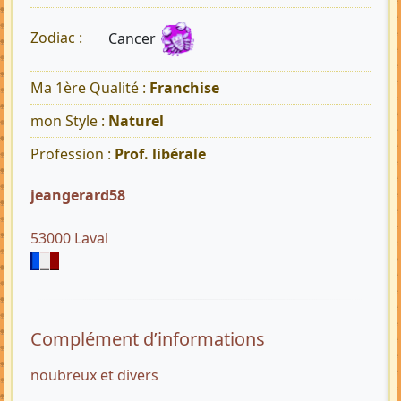
Cancer
Zodiac :
Ma 1ère Qualité :
Franchise
mon Style :
Naturel
Profession :
Prof. libérale
jeangerard58
53000 Laval
Complément d’informations
noubreux et divers