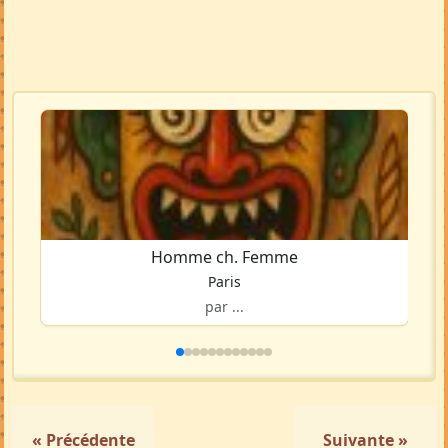
Homme ch. Femme
Paris
par ...
« Précédente
Suivante »