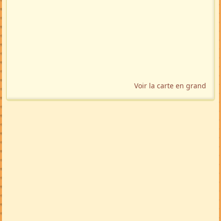
Voir la carte en grand