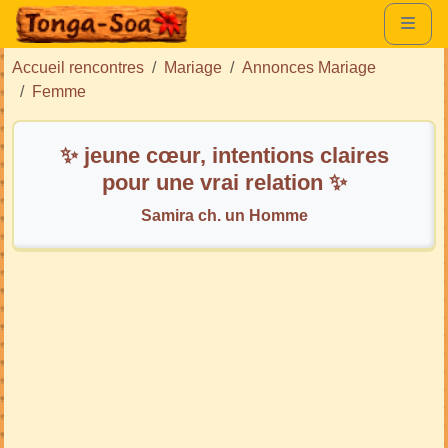
Accueil rencontres
Mariage
Annonces Mariage
Femme
✨ jeune cœur, intentions claires
pour une vrai relation ✨
Samira ch. un Homme