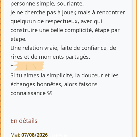
personne simple, souriante.
Je ne cherche pas à jouer, mais à rencontrer
quelqu’un de respectueux, avec qui
construire une belle complicité, étape par
étape.
Une relation vraie, faite de confiance, de
rires et de moments partagés.
+
Si tu aimes la simplicité, la douceur et les
échanges honnêtes, alors faisons
connaissance 🌸
En détails
Maj:
07/08/2026
899 Vues