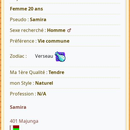
Femme 20 ans
Pseudo :
Samira
Sexe recherché :
Homme
Préférence :
Vie commune
Verseau
Zodiac :
Ma 1ère Qualité :
Tendre
mon Style :
Naturel
Profession :
N/A
Samira
401 Majunga