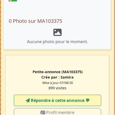
0 Photo sur MA103375
Aucune photo pour le moment.
Petite-annonce
(MA103375)
Crée par :
Samira
Mise à jour 07/08/26
899 visites
Répondre à cette annonce 💬​
Profil membre