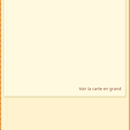
Voir la carte en grand