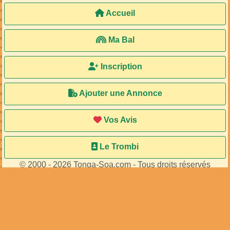
Accueil
Ma Bal
Inscription
Ajouter une Annonce
Vos Avis
Le Trombi
© 2000 - 2026 Tonga-Soa.com - Tous droits réservés
Ecrire au site pour toute question