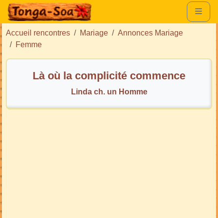
Accueil rencontres
Mariage
Annonces Mariage
Femme
Là où la complicité commence
Linda ch. un Homme