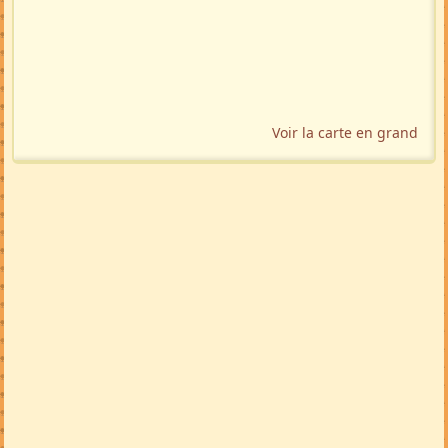
Voir la carte en grand