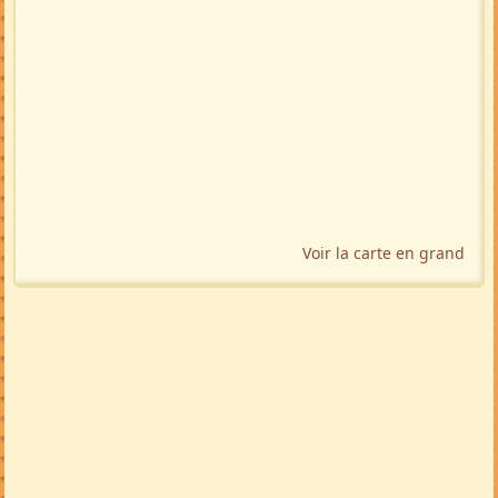
Localisation géographique
Voir la carte en grand