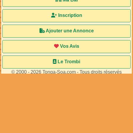
Accueil
Ma Bal
Inscription
Ajouter une Annonce
Vos Avis
Le Trombi
© 2000 - 2026 Tonga-Soa.com - Tous droits réservés