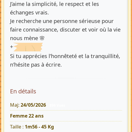
J’aime la simplicité, le respect et les
échanges vrais.
Je recherche une personne sérieuse pour
faire connaissance, discuter et voir où la vie
nous mène 🌸
+
Si tu apprécies l’honnêteté et la tranquillité,
n’hésite pas à écrire.
En détails
Maj:
24/05/2026
896 Vues
Femme 22 ans
Taille :
1m56 - 45 Kg