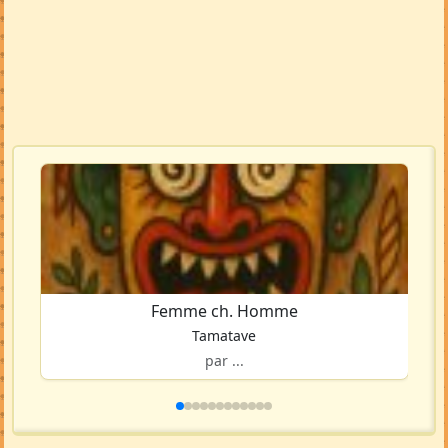
Femme ch. Homme