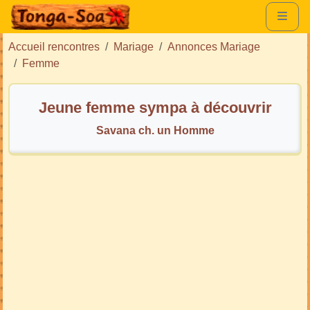
Accueil rencontres
Mariage
Annonces Mariage
Femme
Jeune femme sympa à découvrir
Savana ch. un Homme