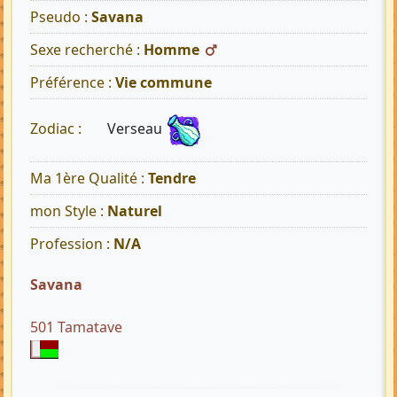
Pseudo :
Savana
Sexe recherché :
Homme
Préférence :
Vie commune
Verseau
Zodiac :
Ma 1ère Qualité :
Tendre
mon Style :
Naturel
Profession :
N/A
Savana
501 Tamatave