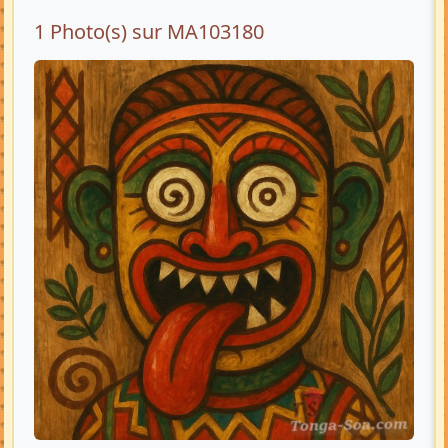
1 Photo(s) sur MA103180