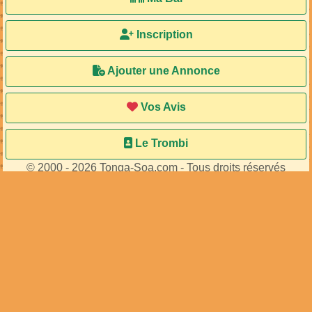
Inscription
Ajouter une Annonce
Vos Avis
Le Trombi
© 2000 - 2026 Tonga-Soa.com - Tous droits réservés
Ecrire au site pour toute question