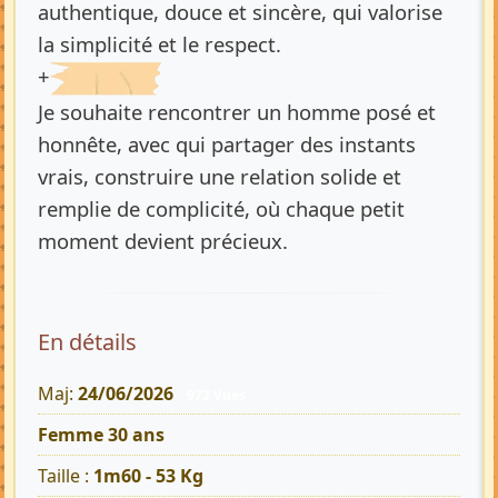
authentique, douce et sincère, qui valorise
la simplicité et le respect.
+
Je souhaite rencontrer un homme posé et
honnête, avec qui partager des instants
vrais, construire une relation solide et
remplie de complicité, où chaque petit
moment devient précieux.
En détails
Maj:
24/06/2026
972 Vues
Femme 30 ans
Taille :
1m60 - 53 Kg