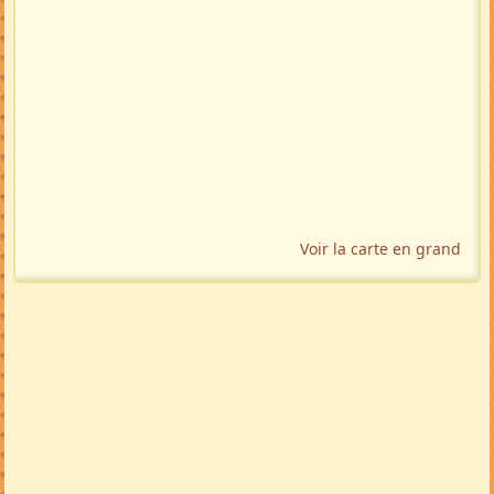
Voir la carte en grand