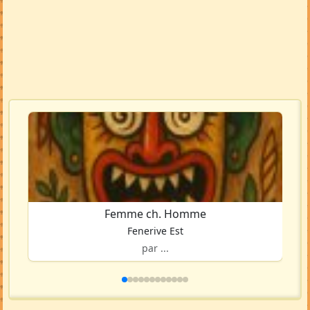
Femme ch. Homme
Fenerive Est
par ...