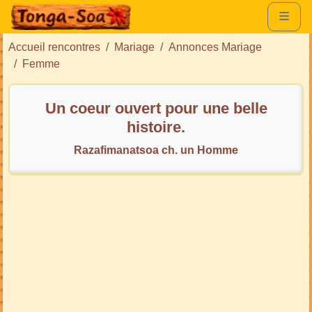
Accueil rencontres
Mariage
Annonces Mariage
Femme
Un coeur ouvert pour une belle
histoire.
Razafimanatsoa ch. un Homme