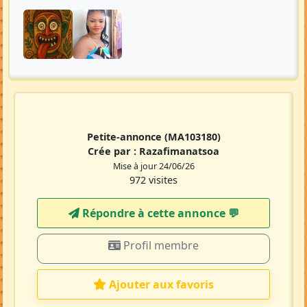
Petite-annonce
(MA103180)
Crée par :
Razafimanatsoa
Mise à jour 24/06/26
972 visites
Répondre à cette annonce 💬​
Profil membre
Ajouter aux favoris