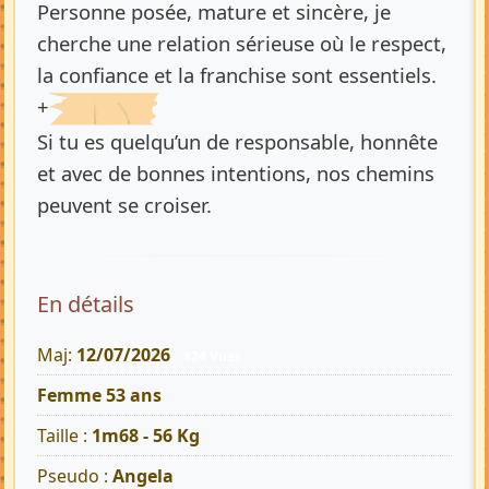
Personne posée, mature et sincère, je
cherche une relation sérieuse où le respect,
la confiance et la franchise sont essentiels.
+
Si tu es quelqu’un de responsable, honnête
et avec de bonnes intentions, nos chemins
peuvent se croiser.
En détails
Maj:
12/07/2026
824 Vues
Femme 53 ans
Taille :
1m68 - 56 Kg
Pseudo :
Angela