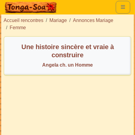
Accueil rencontres
Mariage
Annonces Mariage
Femme
Une histoire sincère et vraie à
construire
Angela ch. un Homme