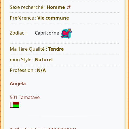
Sexe recherché :
Homme
Préférence :
Vie commune
Capricorne
Zodiac :
Ma 1ère Qualité :
Tendre
mon Style :
Naturel
Profession :
N/A
Angela
501 Tamatave