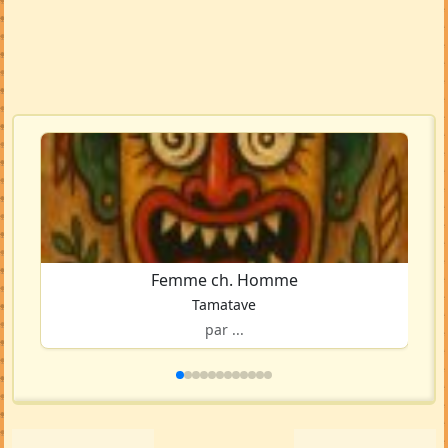
Voir la carte en grand