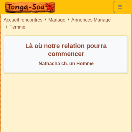
Accueil rencontres
Mariage
Annonces Mariage
Femme
Là où notre relation pourra
commencer
Nathacha ch. un Homme