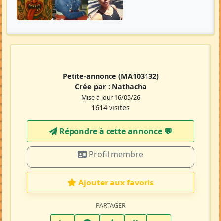
Petite-annonce
(MA103132)
Crée par :
Nathacha
Mise à jour 16/05/26
1614 visites
Répondre à cette annonce 💬​
Profil membre
Ajouter aux favoris
PARTAGER