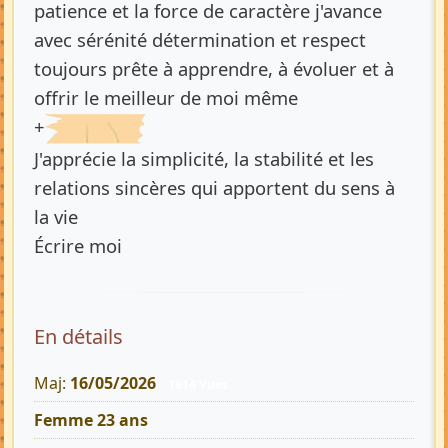
patience et la force de caractère j'avance
avec sérénité détermination et respect
toujours prête à apprendre, à évoluer et à
offrir le meilleur de moi même
+
J'apprécie la simplicité, la stabilité et les
relations sincères qui apportent du sens à
la vie
Écrire moi
En détails
Maj:
16/05/2026
1614 Vues
Femme 23 ans