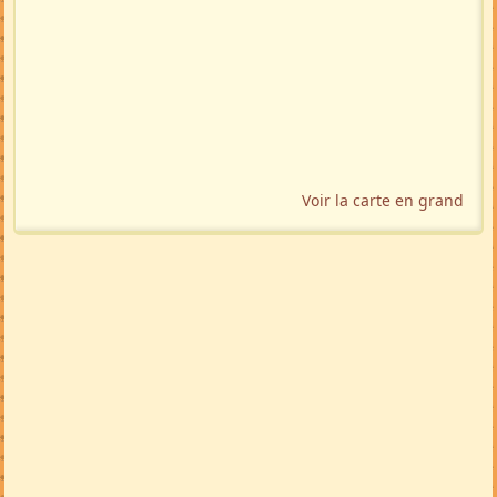
Voir la carte en grand