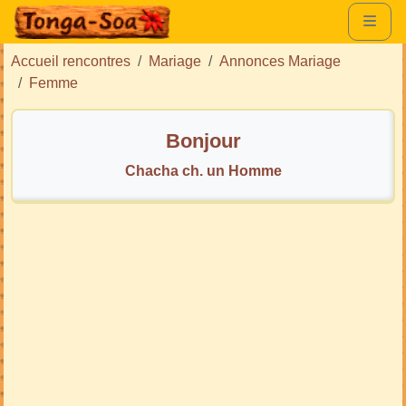
Accueil rencontres
Mariage
Annonces Mariage
Femme
Bonjour
Chacha ch. un Homme