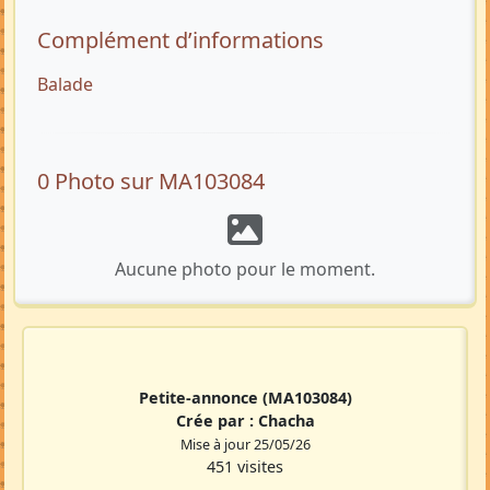
Complément d’informations
Balade
0 Photo sur MA103084
Aucune photo pour le moment.
Petite-annonce
(MA103084)
Crée par :
Chacha
Mise à jour 25/05/26
451 visites