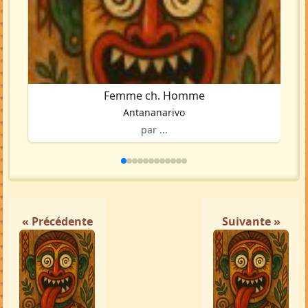
Femme ch. Homme
Antananarivo
par ...
« Précédente
Suivante »