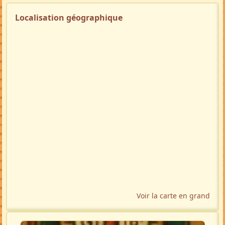
Localisation géographique
Voir la carte en grand