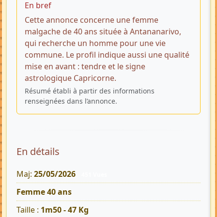
En bref
Cette annonce concerne une femme
malgache de 40 ans située à Antananarivo,
qui recherche un homme pour une vie
commune. Le profil indique aussi une qualité
mise en avant : tendre et le signe
astrologique Capricorne.
Résumé établi à partir des informations
renseignées dans l’annonce.
En détails
Maj:
25/05/2026
451 Vues
Femme 40 ans
Taille :
1m50 - 47 Kg