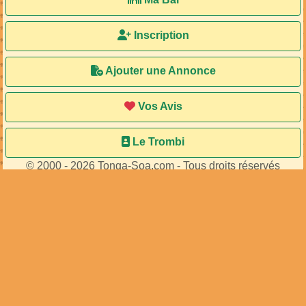
Inscription
Ajouter une Annonce
Vos Avis
Le Trombi
© 2000 - 2026 Tonga-Soa.com - Tous droits réservés
Ecrire au site pour toute question