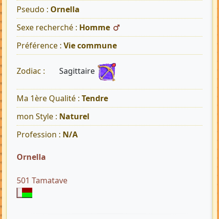
Pseudo :
Ornella
Sexe recherché :
Homme
Préférence :
Vie commune
Sagittaire
Zodiac :
Ma 1ère Qualité :
Tendre
mon Style :
Naturel
Profession :
N/A
Ornella
501 Tamatave