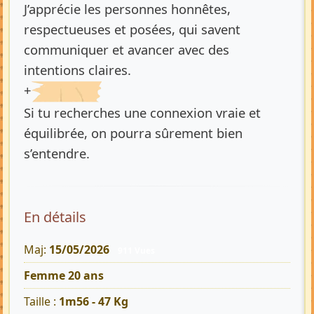
J’apprécie les personnes honnêtes,
respectueuses et posées, qui savent
communiquer et avancer avec des
intentions claires.
+
Si tu recherches une connexion vraie et
équilibrée, on pourra sûrement bien
s’entendre.
En détails
Maj:
15/05/2026
911 Vues
Femme 20 ans
Taille :
1m56 - 47 Kg