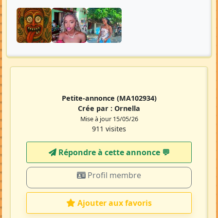
Petite-annonce
(MA102934)
Crée par :
Ornella
Mise à jour 15/05/26
911 visites
Répondre à cette annonce 💬​
Profil membre
Ajouter aux favoris