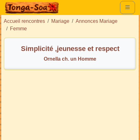
Accueil rencontres
Mariage
Annonces Mariage
Femme
Simplicité ,jeunesse et respect
Ornella ch. un Homme