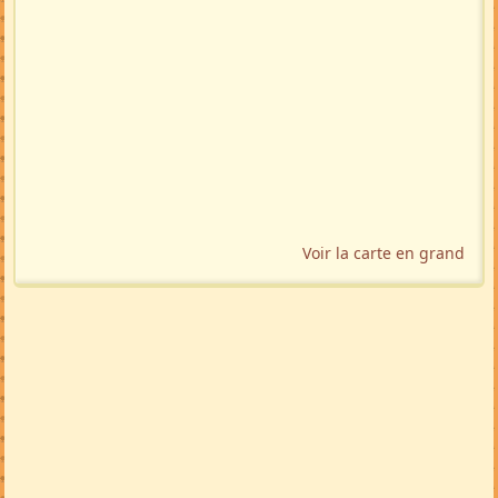
Voir la carte en grand