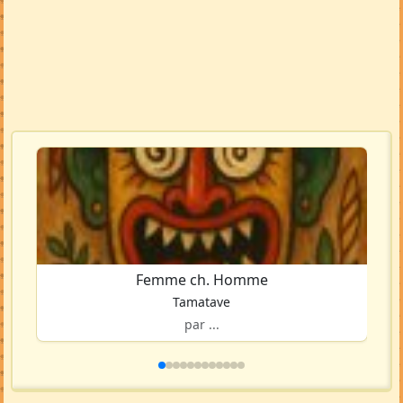
Femme ch. Homme
Tamatave
par ...