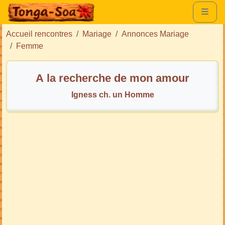
Accueil rencontres
Mariage
Annonces Mariage
Femme
A la recherche de mon amour
Igness ch. un Homme