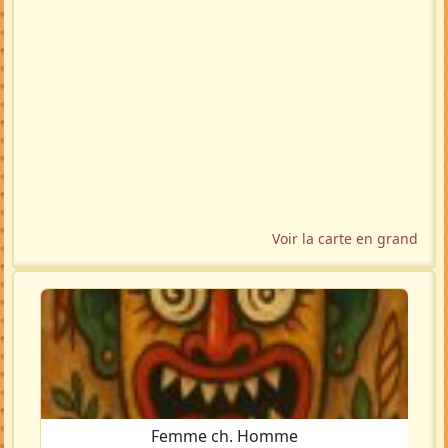
Voir la carte en grand
Femme ch. Homme