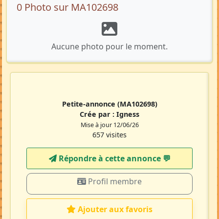
0 Photo sur MA102698
Aucune photo pour le moment.
Petite-annonce
(MA102698)
Crée par :
Igness
Mise à jour 12/06/26
657 visites
Répondre à cette annonce 💬​
Profil membre
Ajouter aux favoris