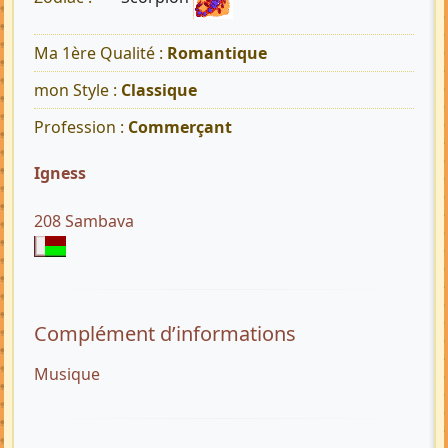
Ma 1ère Qualité :
Romantique
mon Style :
Classique
Profession :
Commerçant
Igness
208 Sambava
Complément d’informations
Musique