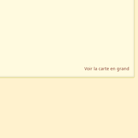
Voir la carte en grand