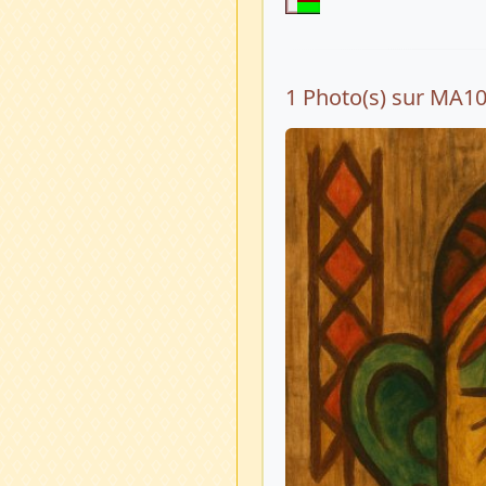
1 Photo(s) sur MA1