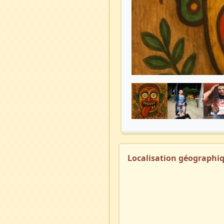
Localisation géographi