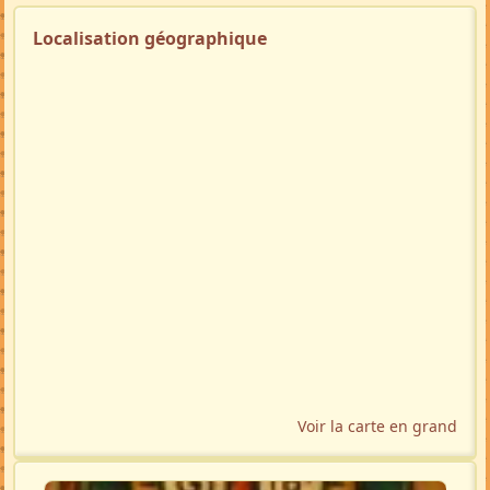
Localisation géographique
Voir la carte en grand