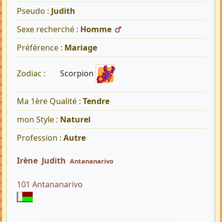
Pseudo :
Judith
Sexe recherché :
Homme
Préférence :
Mariage
Scorpion
Zodiac :
Ma 1ère Qualité :
Tendre
mon Style :
Naturel
Profession :
Autre
Irène Judith
Antananarivo
101 Antananarivo