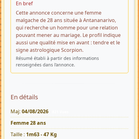
En bref
Cette annonce concerne une femme
malgache de 28 ans située à Antananarivo,
qui recherche un homme pour une relation
pouvant mener au mariage. Le profil indique
aussi une qualité mise en avant : tendre et le
signe astrologique Scorpion.
Résumé établi à partir des informations
renseignées dans l’annonce.
En détails
Maj:
04/08/2026
821 Vues
Femme 28 ans
Taille :
1m63 - 47 Kg