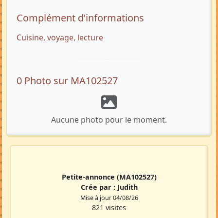
Complément d’informations
Cuisine, voyage, lecture
0 Photo sur MA102527
Aucune photo pour le moment.
Petite-annonce
(MA102527)
Crée par :
Judith
Mise à jour 04/08/26
821 visites