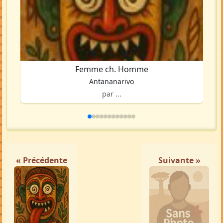
Femme ch. Homme
Antananarivo
par ...
« Précédente
Suivante »