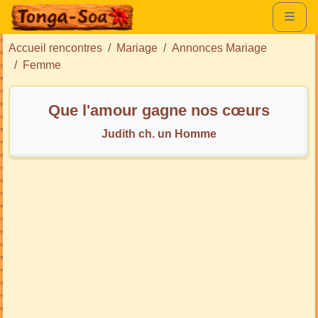
Accueil rencontres
Mariage
Annonces Mariage
Femme
Que l'amour gagne nos cœurs
Judith ch. un Homme