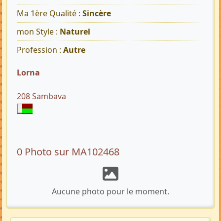
Ma 1ère Qualité :
Sincère
mon Style :
Naturel
Profession :
Autre
Lorna
208 Sambava
0 Photo sur MA102468
Aucune photo pour le moment.