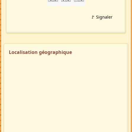
🚩 Signaler
Localisation géographique