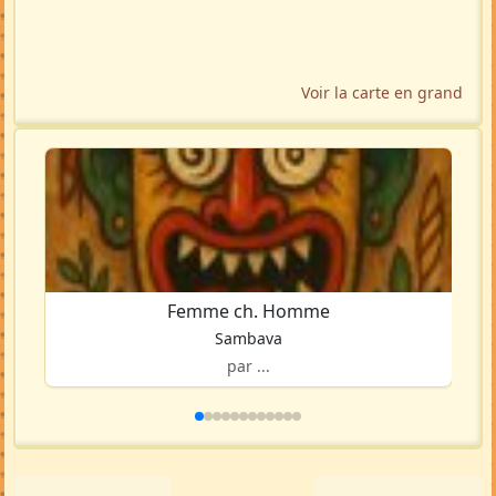
Voir la carte en grand
Femme ch. Homme
Sambava
par ...