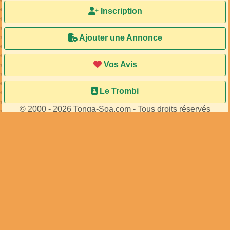
Inscription
Ajouter une Annonce
Vos Avis
Le Trombi
© 2000 - 2026 Tonga-Soa.com - Tous droits réservés
Ecrire au site pour toute question