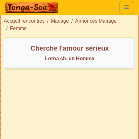
Accueil rencontres
Mariage
Annonces Mariage
Femme
Cherche l'amour sérieux
Lorna ch. un Homme