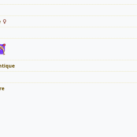
e
tique
re