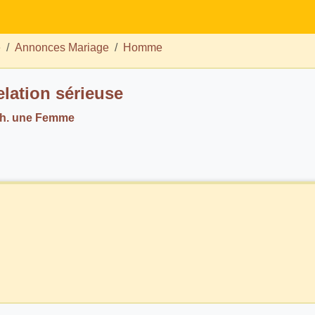
e
Annonces Mariage
Homme
elation sérieuse
ch. une Femme