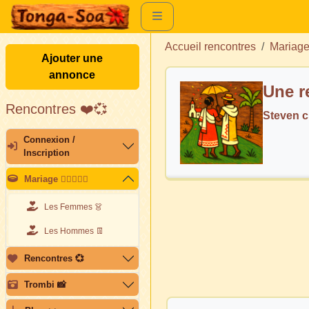
Accueil rencontres
Mariag
Ajouter une
annonce
Une r
Rencontres ❤️💞
Steven 
Connexion /
Inscription
Mariage 👩🏽‍❤️‍👨🏽
Les Femmes 👗
Les Hommes 👖
Rencontres 💞
Trombi 📸