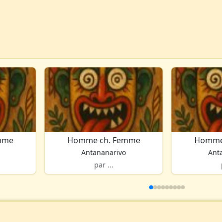
mme
Homme ch. Femme
Homme
Antananarivo
Ant
par ...