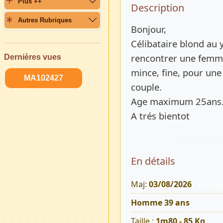
Plus ++
Description 
Description
Autres Rubriques
Bonjour,
Célibataire blond au y
rencontrer une femme 
Dernières vues
mince, fine, pour une
MA102427
couple.
Age maximum 25ans
A trés bientot
En détails
Maj:
03/08/2026
326 Vue
Homme 39 ans
Taille :
1m80 - 85 Kg