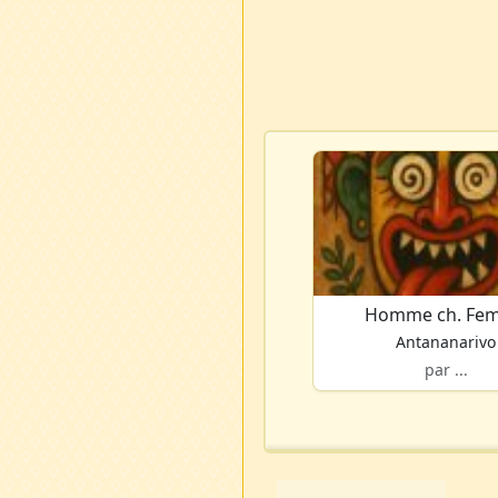
Homme ch. Fe
Antananarivo
par ...