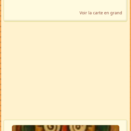
Voir la carte en grand