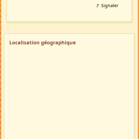
🚩 Signaler
Localisation géographique