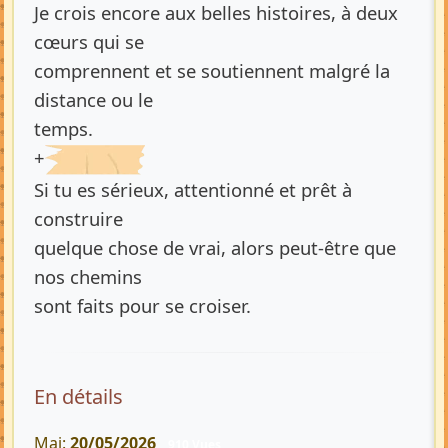
Je crois encore aux belles histoires, à deux
cœurs qui se
comprennent et se soutiennent malgré la
distance ou le
temps.
+
Si tu es sérieux, attentionné et prêt à
construire
quelque chose de vrai, alors peut-être que
nos chemins
sont faits pour se croiser.
En détails
Maj:
20/05/2026
910 Vues