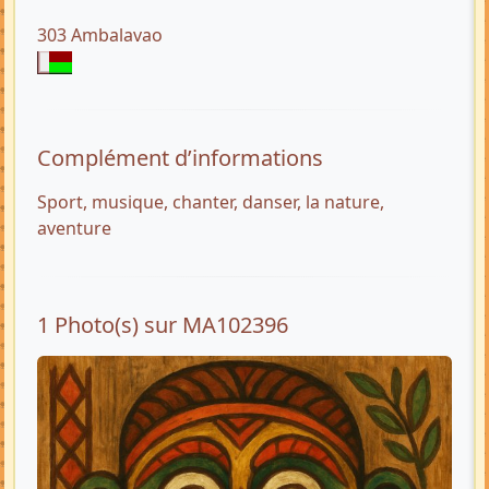
303 Ambalavao
Complément d’informations
Sport, musique, chanter, danser, la nature,
aventure
1 Photo(s) sur MA102396