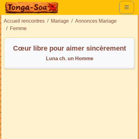
Accueil rencontres
Mariage
Annonces Mariage
Femme
Cœur libre pour aimer sincèrement
Luna ch. un Homme