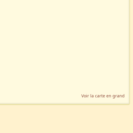
Voir la carte en grand