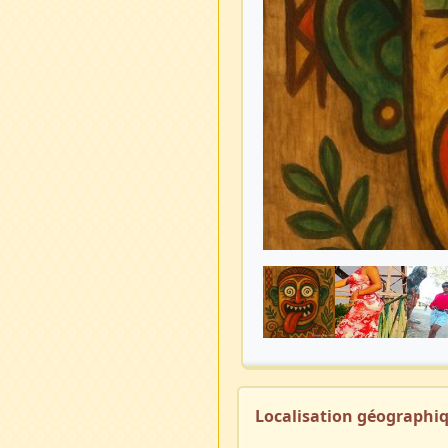
Localisation géographi