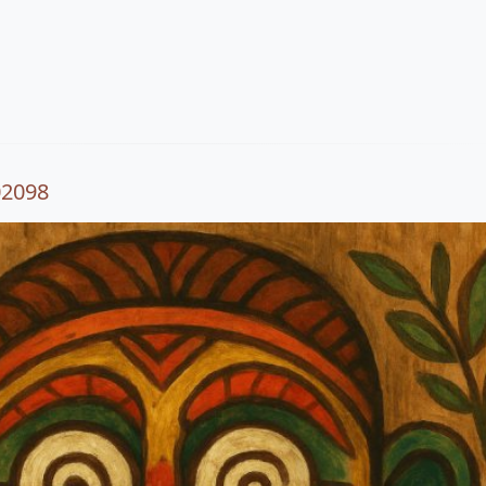
02098