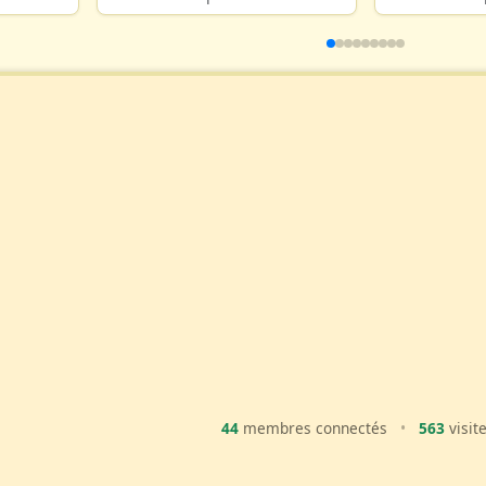
44
membres connectés
•
563
visit