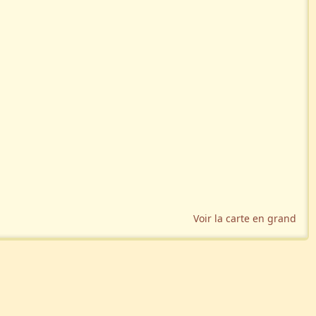
Voir la carte en grand