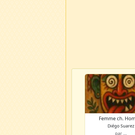
Femme ch. Ho
Diégo Suarez
par ...