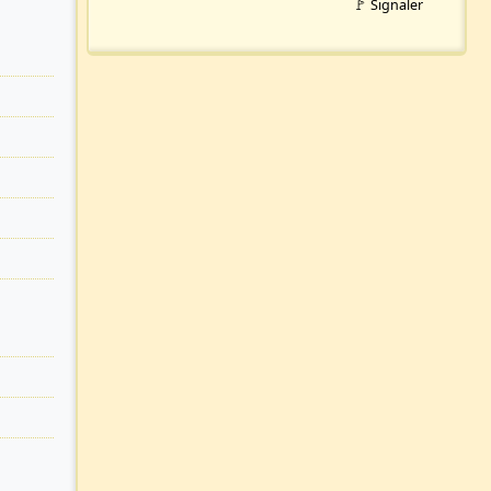
🚩 Signaler