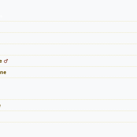
es
e
ne
e