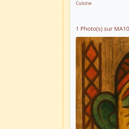
Cuisine
1 Photo(s) sur MA1