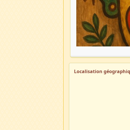
Localisation géographi