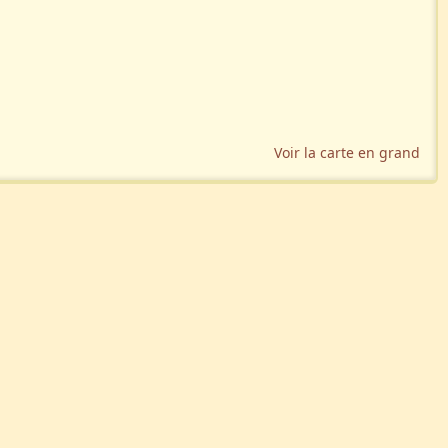
Voir la carte en grand