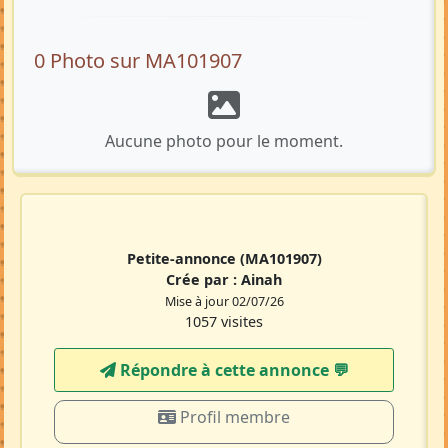
0 Photo sur MA101907
Aucune photo pour le moment.
Petite-annonce
(MA101907)
Crée par :
Ainah
Mise à jour 02/07/26
1057 visites
Répondre à cette annonce 💬​
Profil membre