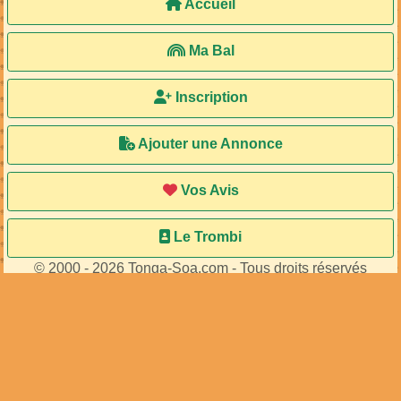
Accueil
Ma Bal
Inscription
Ajouter une Annonce
Vos Avis
Le Trombi
© 2000 - 2026 Tonga-Soa.com - Tous droits réservés
Ecrire au site pour toute question