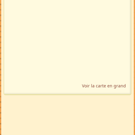
Voir la carte en grand