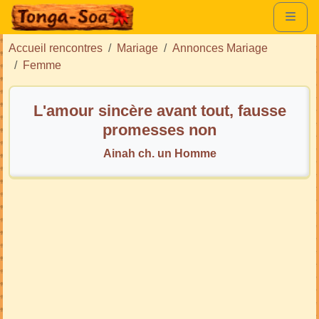
Accueil rencontres
Mariage
Annonces Mariage
Femme
L'amour sincère avant tout, fausse
promesses non
Ainah ch. un Homme