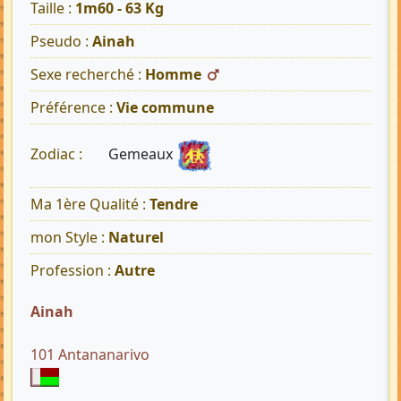
Taille :
1m60 - 63 Kg
Pseudo :
Ainah
Sexe recherché :
Homme
Préférence :
Vie commune
Gemeaux
Zodiac :
Ma 1ère Qualité :
Tendre
mon Style :
Naturel
Profession :
Autre
Ainah
101 Antananarivo