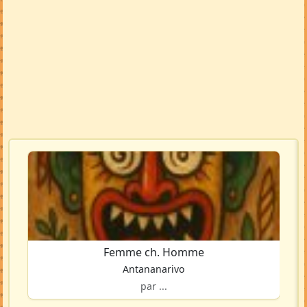
Femme ch. Homme
Antananarivo
par ...