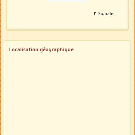
🚩 Signaler
Localisation géographique