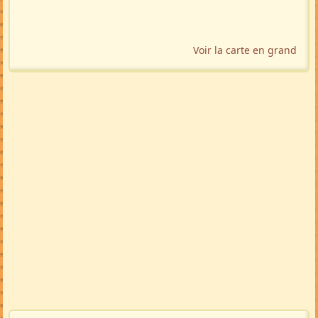
Voir la carte en grand