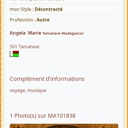
mon Style :
Décontracté
Profession :
Autre
Angela Marie
Tamatave Madagascar
501 Tamatave
Complément d’informations
voyage, musique
1 Photo(s) sur MA101838