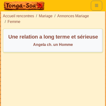
Accueil rencontres
Mariage
Annonces Mariage
Femme
Une relation a long terme et sérieuse
Angela ch. un Homme