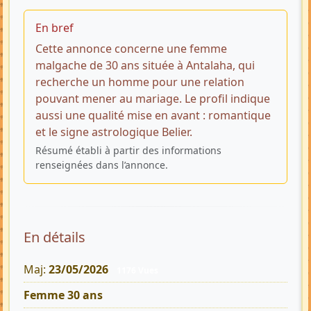
En bref
Cette annonce concerne une femme
malgache de 30 ans située à Antalaha, qui
recherche un homme pour une relation
pouvant mener au mariage. Le profil indique
aussi une qualité mise en avant : romantique
et le signe astrologique Belier.
Résumé établi à partir des informations
renseignées dans l’annonce.
En détails
Maj:
23/05/2026
1176 Vues
Femme 30 ans