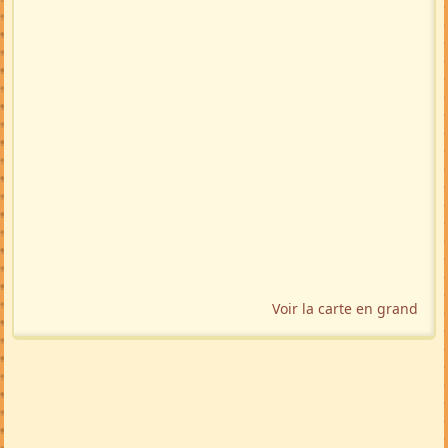
Voir la carte en grand