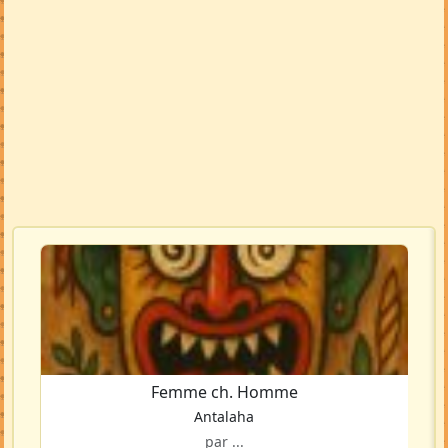
Femme ch. Homme
Antalaha
par ...