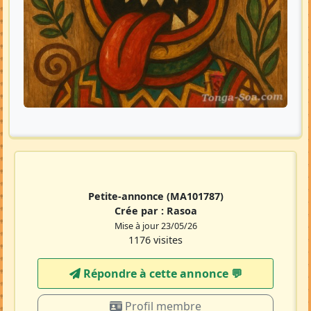
Petite-annonce
(MA101787)
Crée par :
Rasoa
Mise à jour 23/05/26
1176 visites
Répondre à cette annonce 💬​
Profil membre