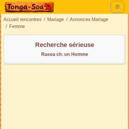
Accueil rencontres
Mariage
Annonces Mariage
Femme
Recherche sérieuse
Rasoa ch. un Homme