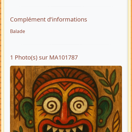
Complément d’informations
Balade
1 Photo(s) sur MA101787