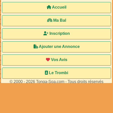
Accueil
Ma Bal
Inscription
Ajouter une Annonce
Vos Avis
Le Trombi
© 2000 - 2026 Tonga-Soa.com - Tous droits réservés
Ecrire au site pour toute question