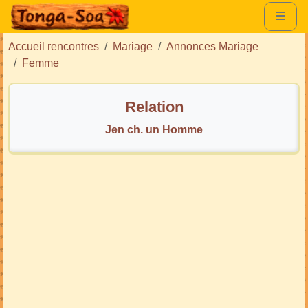
Accueil rencontres
Mariage
Annonces Mariage
Femme
Relation
Jen ch. un Homme