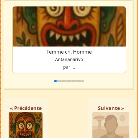
Femme ch. Homme
Antananarivo
par ...
« Précédente
Suivante »