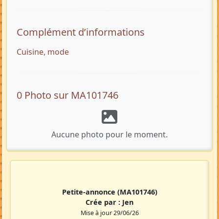
Complément d’informations
Cuisine, mode
0 Photo sur MA101746
Aucune photo pour le moment.
Petite-annonce
(MA101746)
Crée par :
Jen
Mise à jour 29/06/26