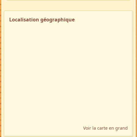
Localisation géographique
Voir la carte en grand