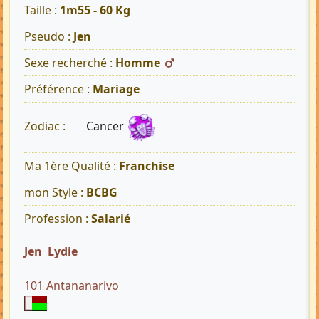
Taille :
1m55 - 60 Kg
Pseudo :
Jen
Sexe recherché :
Homme
Préférence :
Mariage
Cancer
Zodiac :
Ma 1ère Qualité :
Franchise
mon Style :
BCBG
Profession :
Salarié
Jen Lydie
101 Antananarivo