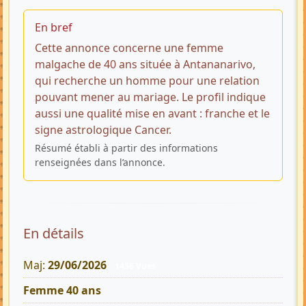
En bref
Cette annonce concerne une femme
malgache de 40 ans située à Antananarivo,
qui recherche un homme pour une relation
pouvant mener au mariage. Le profil indique
aussi une qualité mise en avant : franche et le
signe astrologique Cancer.
Résumé établi à partir des informations
renseignées dans l’annonce.
En détails
Maj:
29/06/2026
1436 Vues
Femme 40 ans