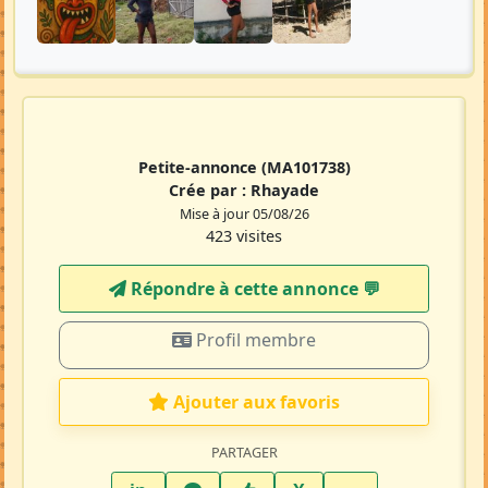
Petite-annonce
(MA101738)
Crée par :
Rhayade
Mise à jour 05/08/26
423 visites
Répondre à cette annonce 💬​
Profil membre
Ajouter aux favoris