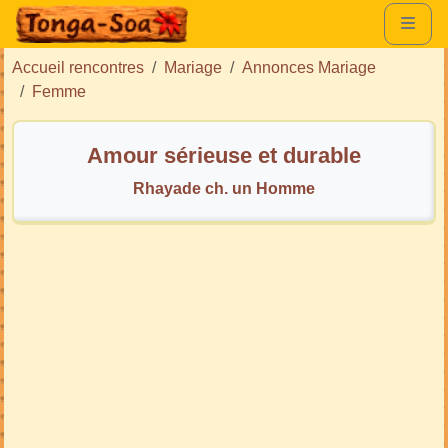
Accueil rencontres
Mariage
Annonces Mariage
Femme
Amour sérieuse et durable
Rhayade ch. un Homme