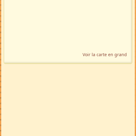
Voir la carte en grand