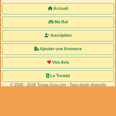
Accueil
Ma Bal
Inscription
Ajouter une Annonce
Vos Avis
Le Trombi
© 2000 - 2026 Tonga-Soa.com - Tous droits réservés
Ecrire au site pour toute question