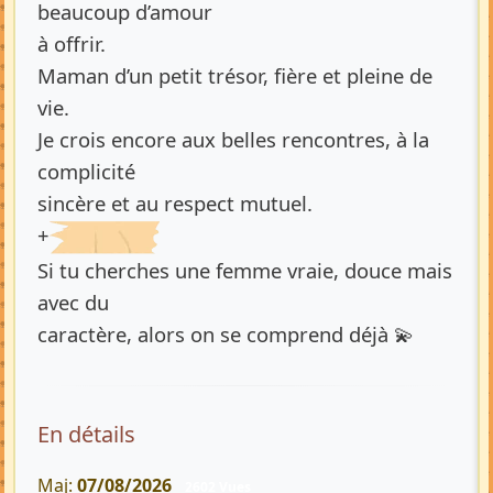
beaucoup d’amour
à offrir.
Maman d’un petit trésor, fière et pleine de
vie.
Je crois encore aux belles rencontres, à la
complicité
sincère et au respect mutuel.
+
Si tu cherches une femme vraie, douce mais
avec du
caractère, alors on se comprend déjà 💫
En détails
Maj:
07/08/2026
2602 Vues