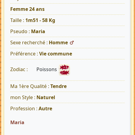
Femme 24 ans
Taille :
1m51 - 58 Kg
Pseudo :
Maria
Sexe recherché :
Homme
Préférence :
Vie commune
Poissons
Zodiac :
Ma 1ère Qualité :
Tendre
mon Style :
Naturel
Profession :
Autre
Maria