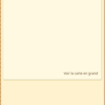
Voir la carte en grand