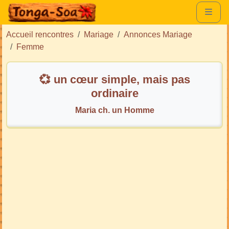
Accueil rencontres
Mariage
Annonces Mariage
Femme
💞 un cœur simple, mais pas
ordinaire
Maria ch. un Homme