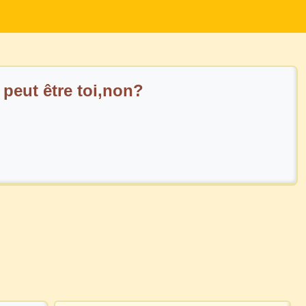
peut être toi,non?