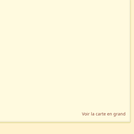
Voir la carte en grand