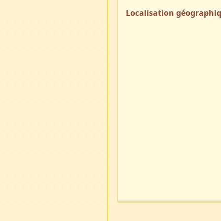
Localisation géographi