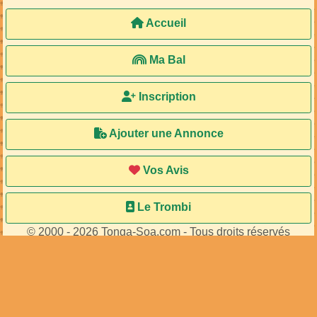
Accueil
Ma Bal
Inscription
Ajouter une Annonce
Vos Avis
Le Trombi
© 2000 - 2026 Tonga-Soa.com - Tous droits réservés
Ecrire au site pour toute question