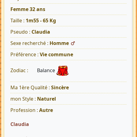
Femme 32 ans
Taille :
1m55 - 65 Kg
Pseudo :
Claudia
Sexe recherché :
Homme
Préférence :
Vie commune
Balance
Zodiac :
Ma 1ère Qualité :
Sincère
mon Style :
Naturel
Profession :
Autre
Claudia