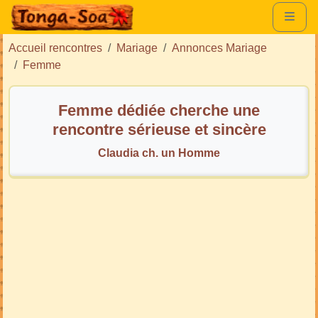
Accueil rencontres
Mariage
Annonces Mariage
Femme
Femme dédiée cherche une
rencontre sérieuse et sincère
Claudia ch. un Homme