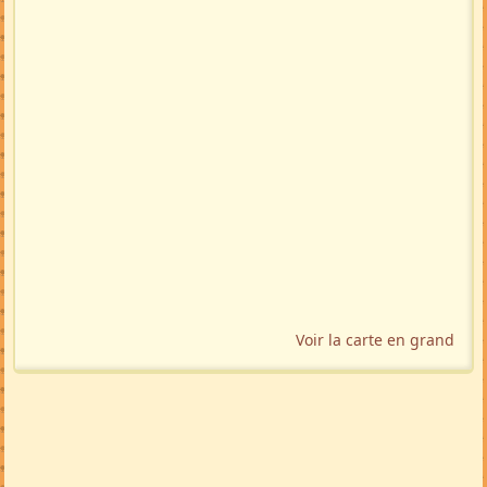
Voir la carte en grand