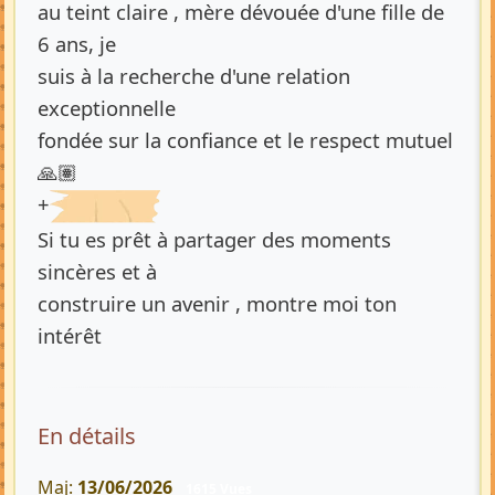
au teint claire , mère dévouée d'une fille de
6 ans, je
suis à la recherche d'une relation
exceptionnelle
fondée sur la confiance et le respect mutuel
🙏🏽
+
Si tu es prêt à partager des moments
sincères et à
construire un avenir , montre moi ton
intérêt
En détails
Maj:
13/06/2026
1615 Vues