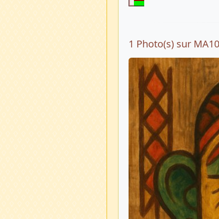
1 Photo(s) sur MA1