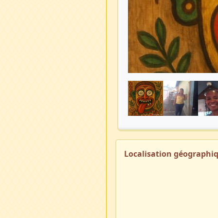
Localisation géographi