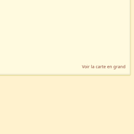
Voir la carte en grand