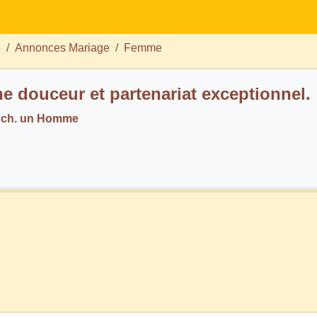
e
Annonces Mariage
Femme
e douceur et partenariat exceptionnel.
 ch. un Homme