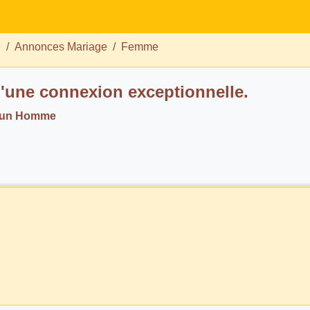
e
Annonces Mariage
Femme
'une connexion exceptionnelle.
. un Homme