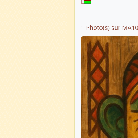
1 Photo(s) sur MA1