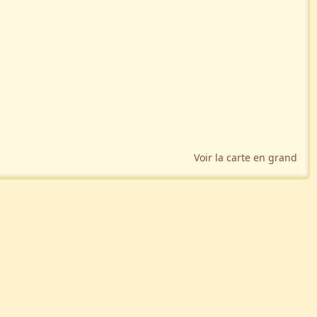
Voir la carte en grand