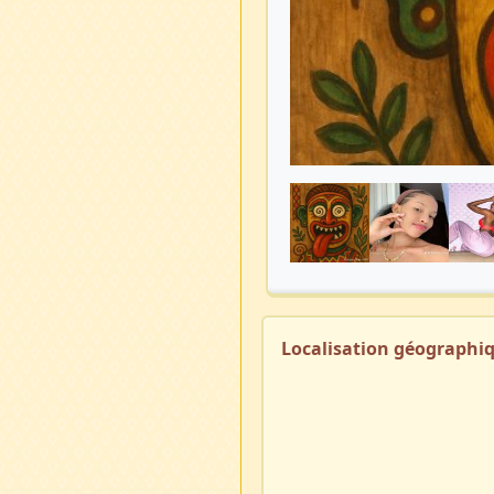
Localisation géographi