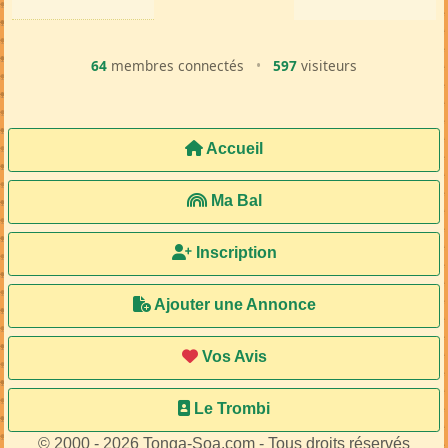
64
membres connectés
•
597
visiteurs
Accueil
Ma Bal
Inscription
Ajouter une Annonce
Vos Avis
Le Trombi
© 2000 - 2026 Tonga-Soa.com - Tous droits réservés