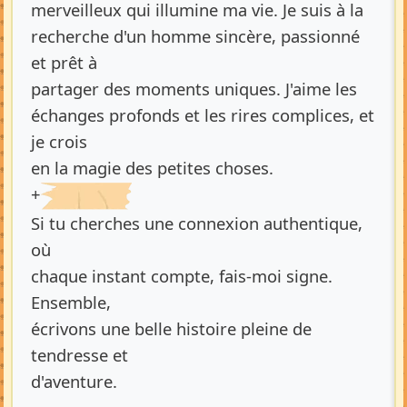
merveilleux qui illumine ma vie. Je suis à la
recherche d'un homme sincère, passionné
et prêt à
partager des moments uniques. J'aime les
échanges profonds et les rires complices, et
je crois
en la magie des petites choses.
+
Si tu cherches une connexion authentique,
où
chaque instant compte, fais-moi signe.
Ensemble,
écrivons une belle histoire pleine de
tendresse et
d'aventure.