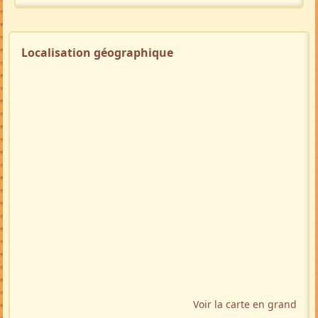
Localisation géographique
Voir la carte en grand