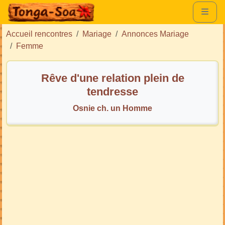
Accueil rencontres
Mariage
Annonces Mariage
Femme
Rêve d'une relation plein de
tendresse
Osnie ch. un Homme