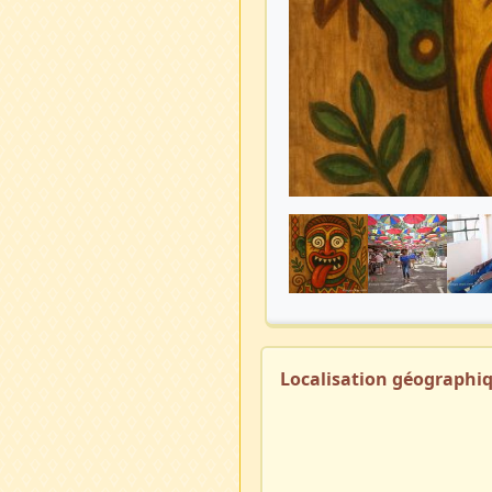
Localisation géographi