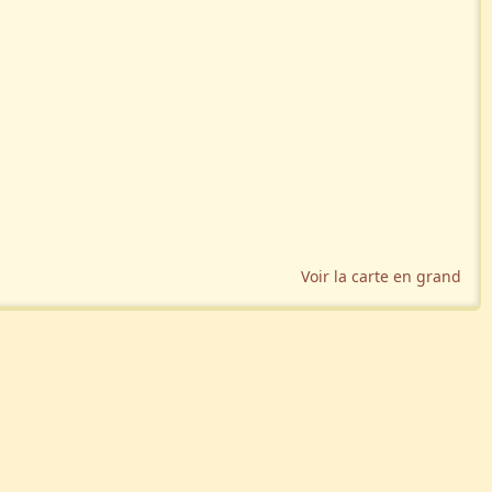
Voir la carte en grand