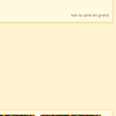
Voir la carte en grand