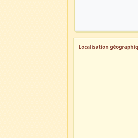
Localisation géographi