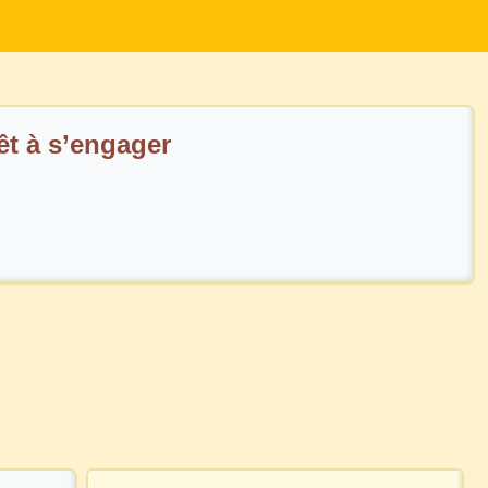
t à s’engager