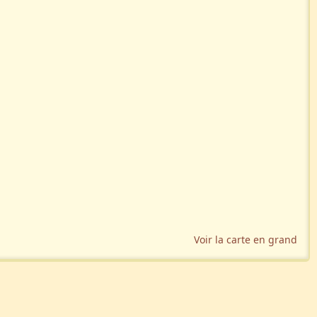
Voir la carte en grand