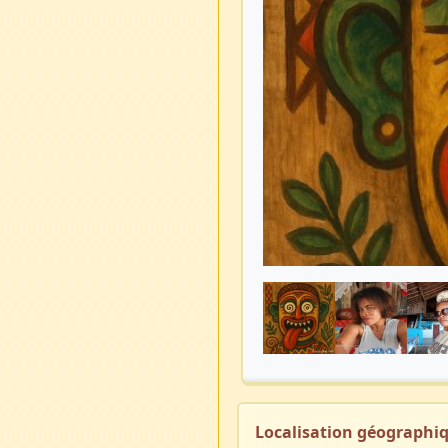
Localisation géographi