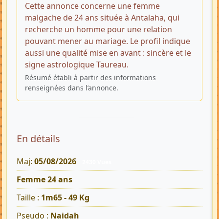
Cette annonce concerne une femme
malgache de 24 ans située à Antalaha, qui
recherche un homme pour une relation
pouvant mener au mariage. Le profil indique
aussi une qualité mise en avant : sincère et le
signe astrologique Taureau.
Résumé établi à partir des informations
renseignées dans l’annonce.
En détails
Maj:
05/08/2026
2430 Vues
Femme 24 ans
Taille :
1m65 - 49 Kg
Pseudo :
Naidah