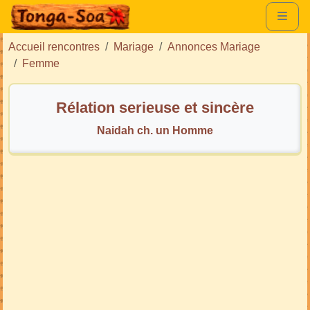
Accueil rencontres
Mariage
Annonces Mariage
Femme
Rélation serieuse et sincère
Naidah ch. un Homme