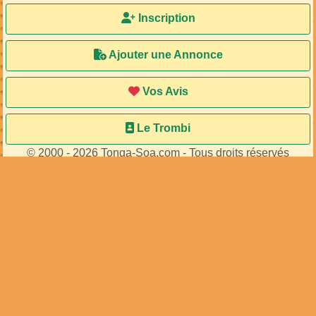
Inscription
Ajouter une Annonce
Vos Avis
Le Trombi
© 2000 - 2026 Tonga-Soa.com - Tous droits réservés
Ecrire au site pour toute question