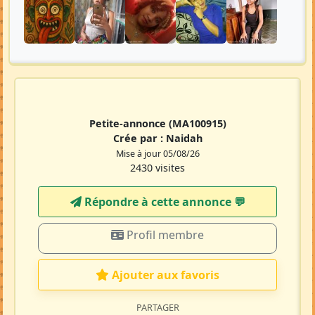
Petite-annonce
(MA100915)
Crée par :
Naidah
Mise à jour 05/08/26
2430 visites
Répondre à cette annonce 💬​
Profil membre
Ajouter aux favoris
PARTAGER