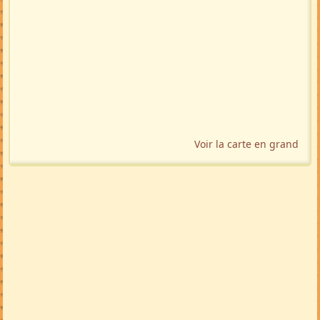
Voir la carte en grand