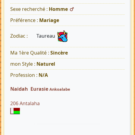
Sexe recherché :
Homme
Préférence :
Mariage
Taureau
Zodiac :
Ma 1ère Qualité :
Sincère
mon Style :
Naturel
Profession :
N/A
Naidah Eurasie
Ankoalabe
206 Antalaha