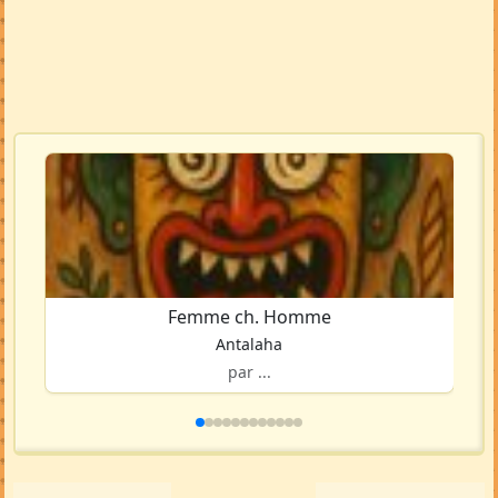
Femme ch. Homme
Antalaha
par ...