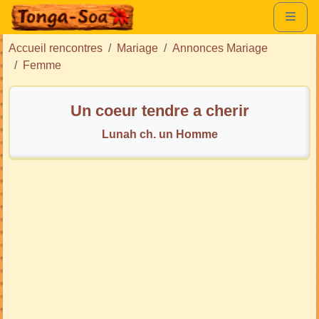
Accueil rencontres
Mariage
Annonces Mariage
Femme
Un coeur tendre a cherir
Lunah ch. un Homme