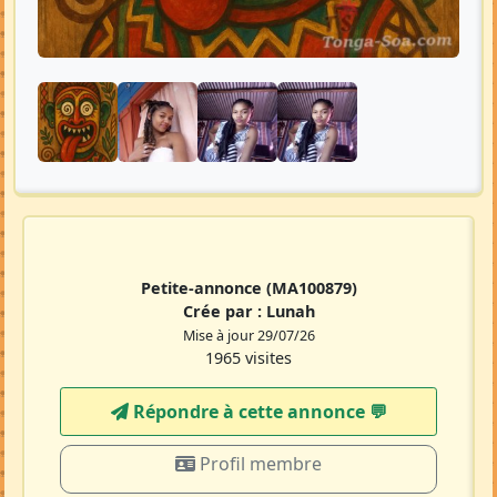
Petite-annonce
(MA100879)
Crée par :
Lunah
Mise à jour 29/07/26