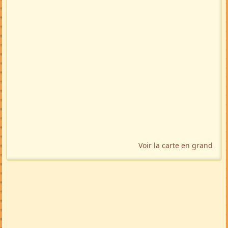
Localisation géographique
Voir la carte en grand