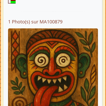
1 Photo(s) sur MA100879