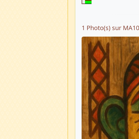
1 Photo(s) sur MA1