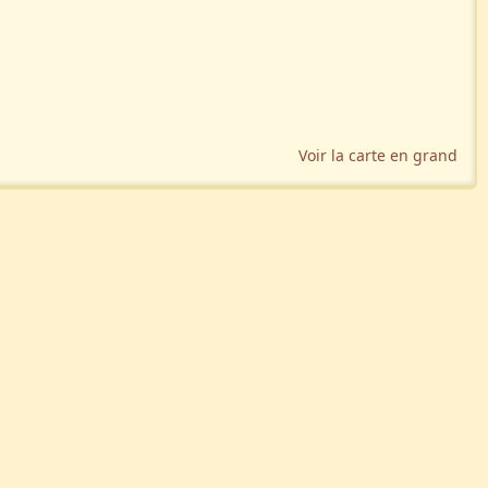
Voir la carte en grand