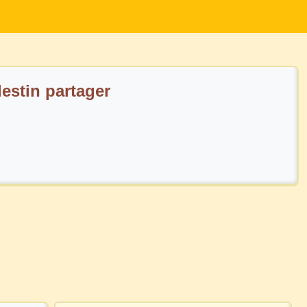
estin partager