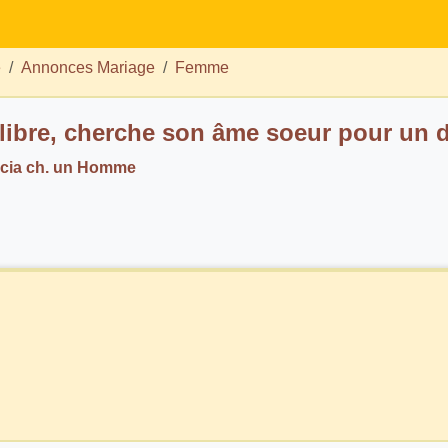
e
Annonces Mariage
Femme
libre, cherche son âme soeur pour un d
cia ch. un Homme