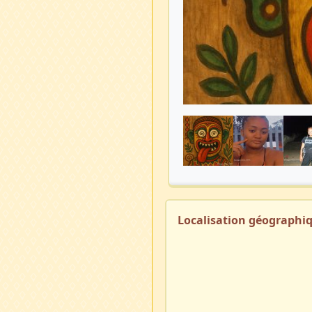
Localisation géographi