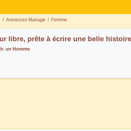
e
Annonces Mariage
Femme
 libre, prête à écrire une belle histoire
h. un Homme