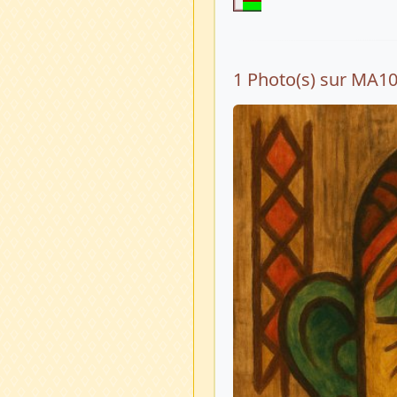
1 Photo(s) sur MA1