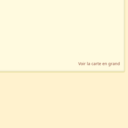
Voir la carte en grand