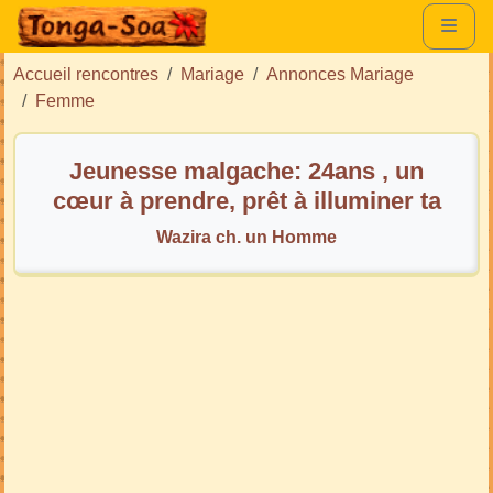
Accueil rencontres
Mariage
Annonces Mariage
Femme
Jeunesse malgache: 24ans , un
cœur à prendre, prêt à illuminer ta
vie.
Wazira ch. un Homme