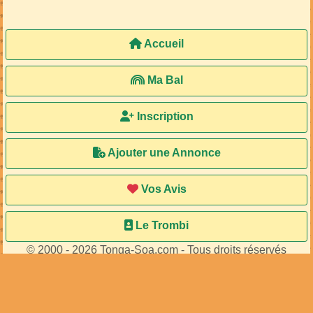
Accueil
Ma Bal
Inscription
Ajouter une Annonce
Vos Avis
Le Trombi
© 2000 - 2026 Tonga-Soa.com - Tous droits réservés
Ecrire au site pour toute question