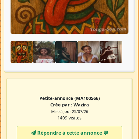
Petite-annonce
(MA100566)
Crée par :
Wazira
Mise à jour 25/07/26
1409 visites
Répondre à cette annonce 💬​