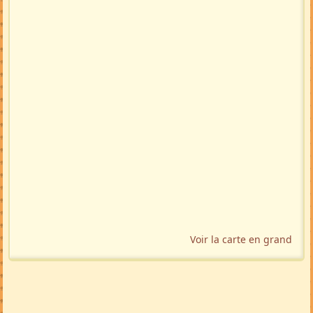
Voir la carte en grand