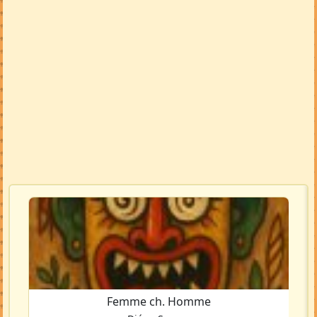
Femme ch. Homme