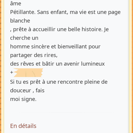
âme
Pétillante. Sans enfant, ma vie est une page
blanche
, prête à accueillir une belle histoire. Je
cherche un
homme sincère et bienveillant pour
partager des rires,
des rêves et bâtir un avenir lumineux
+
Si tu es prêt à une rencontre pleine de
douceur , fais
moi signe.
En détails