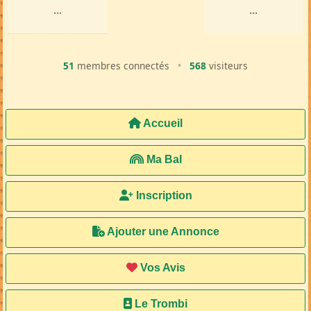
...
...
51
membres connectés
•
568
visiteurs
Accueil
Ma Bal
Inscription
Ajouter une Annonce
Vos Avis
Le Trombi