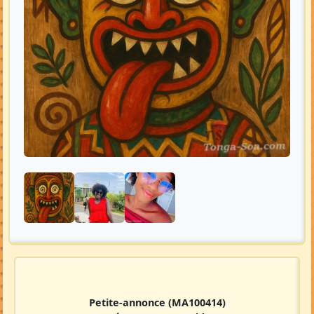
Petite-annonce
(MA100414)