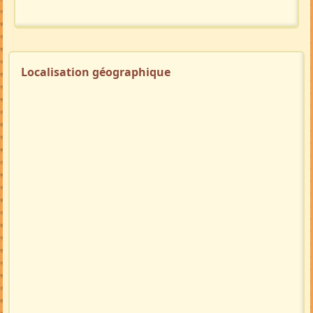
Localisation géographique