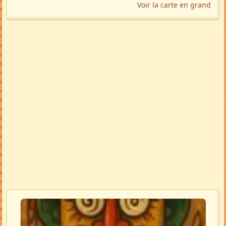
Voir la carte en grand