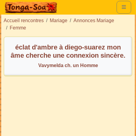
Accueil rencontres
Mariage
Annonces Mariage
Femme
éclat d'ambre à diego-suarez mon
âme cherche une connexion sincère.
Vavymelda ch. un Homme