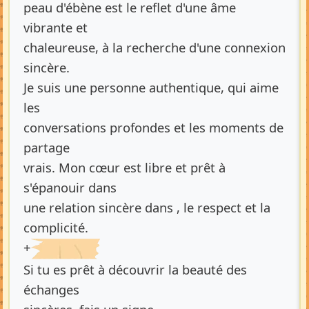
peau d'ébène est le reflet d'une âme
vibrante et
chaleureuse, à la recherche d'une connexion
sincère.
Je suis une personne authentique, qui aime
les
conversations profondes et les moments de
partage
vrais. Mon cœur est libre et prêt à
s'épanouir dans
une relation sincère dans , le respect et la
complicité.
+
Si tu es prêt à découvrir la beauté des
échanges