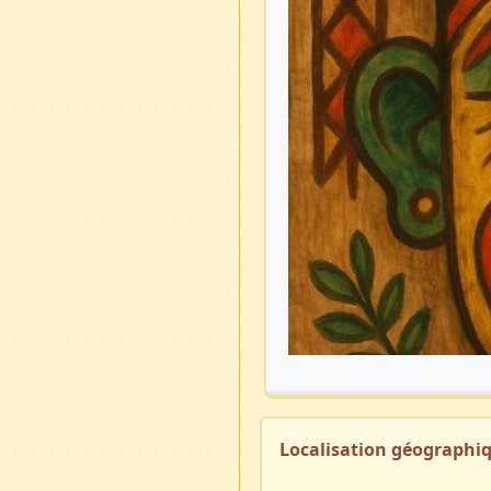
Localisation géographi