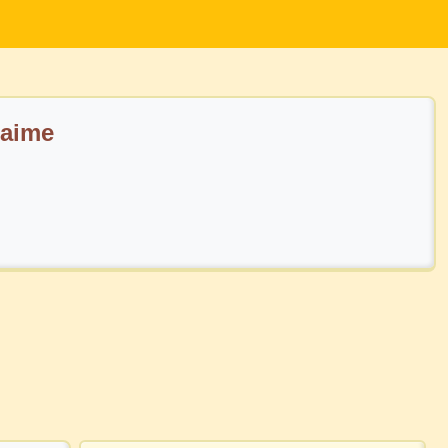
'aime