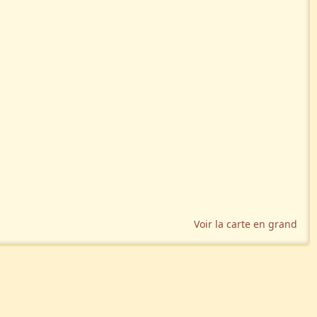
Voir la carte en grand