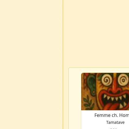
Femme ch. Ho
Tamatave