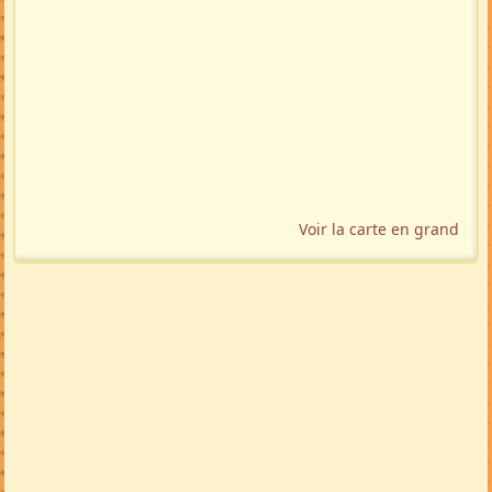
Voir la carte en grand