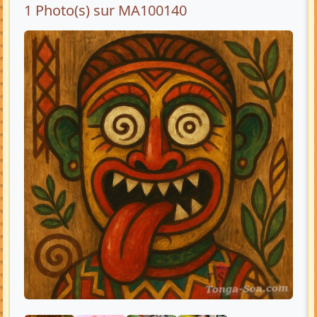
1 Photo(s) sur MA100140