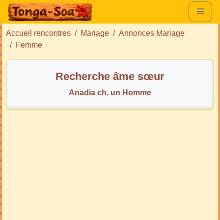
Accueil rencontres
Mariage
Annonces Mariage
Femme
Recherche âme sœur
Anadia ch. un Homme