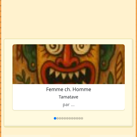
Femme ch. Homme
Tamatave
par ...