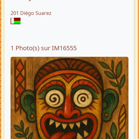
201 Diégo Suarez
1 Photo(s) sur IM16555