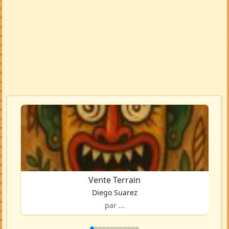
Vente Terrain
Diego Suarez
par ...