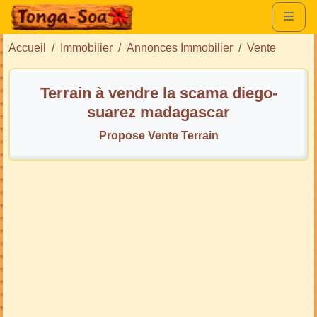
Accueil
Immobilier
Annonces Immobilier
Vente
Terrain à vendre la scama diego-
suarez madagascar
Propose Vente Terrain