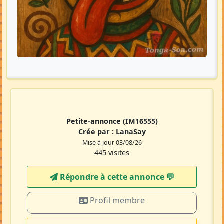
Petite-annonce
(IM16555)
Crée par :
LanaSay
Mise à jour 03/08/26
445 visites
Répondre à cette annonce 💬​
Profil membre