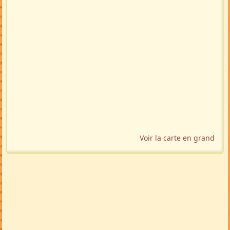
Voir la carte en grand