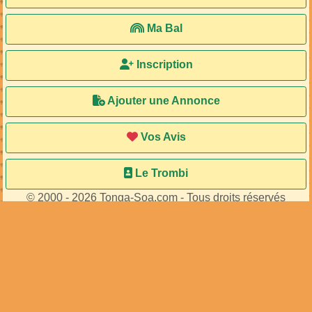
Ma Bal
Inscription
Ajouter une Annonce
Vos Avis
Le Trombi
© 2000 - 2026 Tonga-Soa.com - Tous droits réservés
Ecrire au site pour toute question