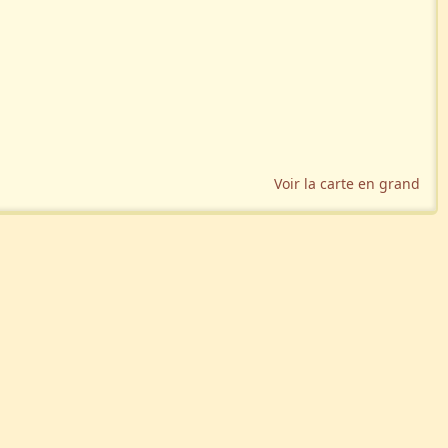
Voir la carte en grand