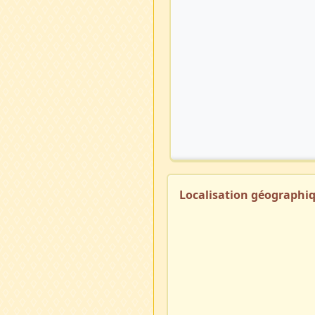
Localisation géographi