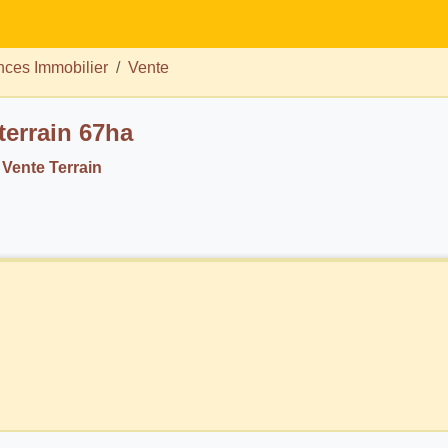
ces Immobilier
Vente
terrain 67ha
Vente Terrain