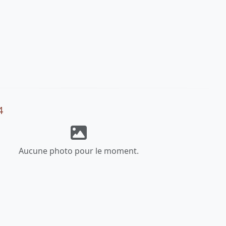
4
Aucune photo pour le moment.