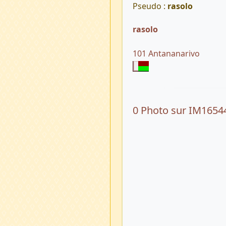
Pseudo :
rasolo
rasolo
101 Antananarivo
0 Photo sur IM1654