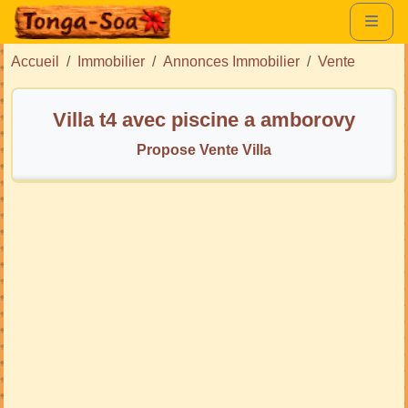
Accueil
Immobilier
Annonces Immobilier
Vente
Villa t4 avec piscine a amborovy
Propose Vente Villa