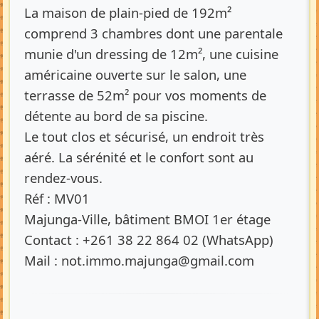
La maison de plain-pied de 192m²
comprend 3 chambres dont une parentale
munie d'un dressing de 12m², une cuisine
américaine ouverte sur le salon, une
terrasse de 52m² pour vos moments de
détente au bord de sa piscine.
Le tout clos et sécurisé, un endroit très
aéré. La sérénité et le confort sont au
rendez-vous.
Réf : MV01
Majunga-Ville, bâtiment BMOI 1er étage
Contact : +261 38 22 864 02 (WhatsApp)
Mail : not.immo.majunga@gmail.com