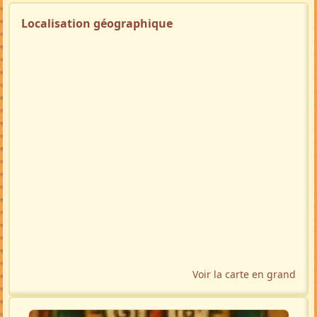
Localisation géographique
Voir la carte en grand