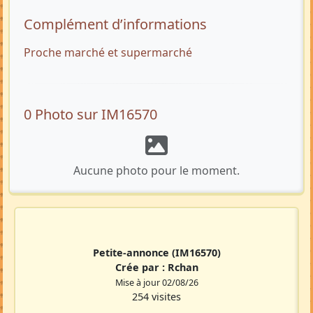
Complément d’informations
Proche marché et supermarché
0 Photo sur IM16570
Aucune photo pour le moment.
Petite-annonce
(IM16570)
Crée par :
Rchan
Mise à jour 02/08/26
254 visites