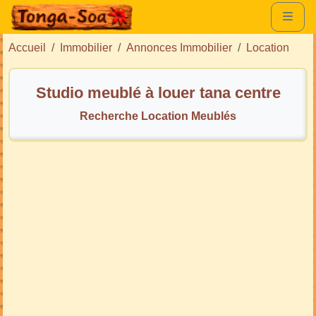
Accueil
Immobilier
Annonces Immobilier
Location
Studio meublé à louer tana centre
Recherche Location Meublés