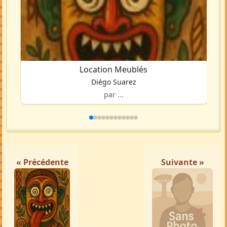
Location Meublés
Diégo Suarez
par ...
« Précédente
Suivante »