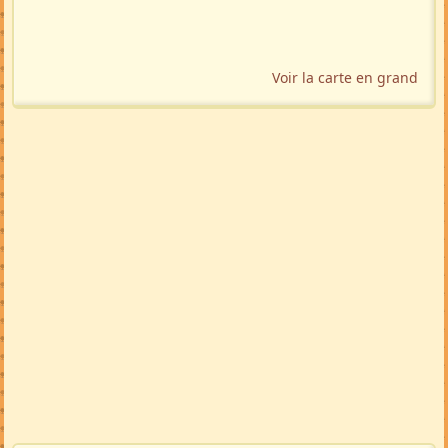
Voir la carte en grand