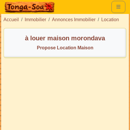
Accueil
Immobilier
Annonces Immobilier
Location
à louer maison morondava
Propose Location Maison