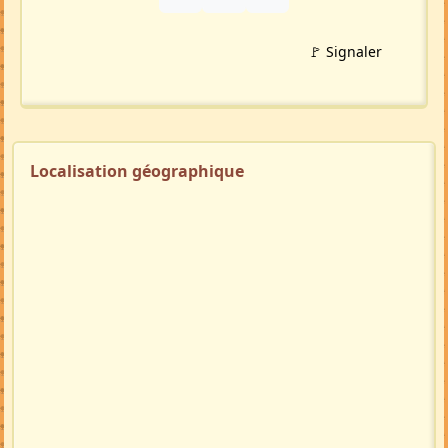
🚩 Signaler
Localisation géographique