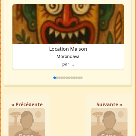
Location Maison
Morondava
par ...
« Précédente
Suivante »