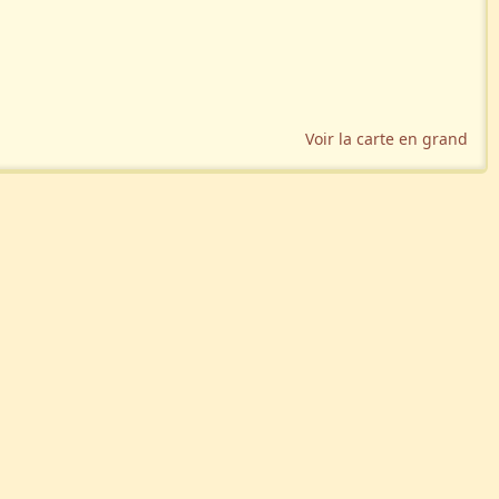
Voir la carte en grand