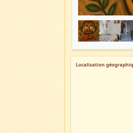
Localisation géographi