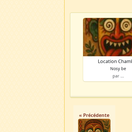
Location Cham
Nosy be
par ...
« Précédente