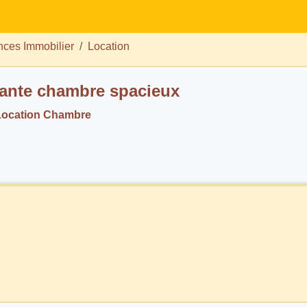
ces Immobilier
Location
ante chambre spacieux
Location Chambre