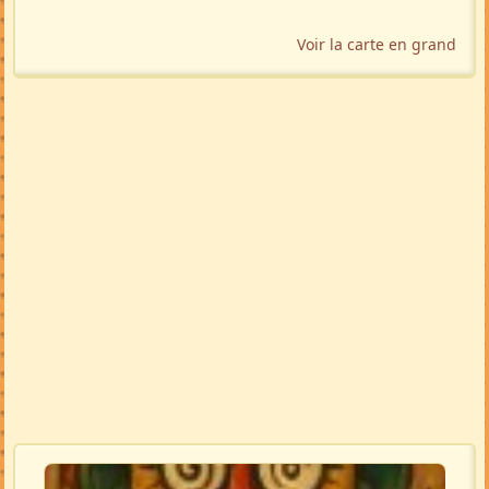
Voir la carte en grand