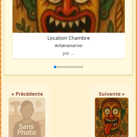
Location Chambre
Antananarivo
par ...
« Précédente
Suivante »