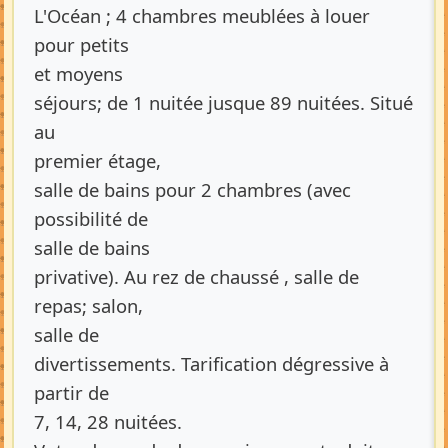
L'Océan ; 4 chambres meublées à louer
pour petits
et moyens
séjours; de 1 nuitée jusque 89 nuitées. Situé
au
premier étage,
salle de bains pour 2 chambres (avec
possibilité de
salle de bains
privative). Au rez de chaussé , salle de
repas; salon,
salle de
divertissements. Tarification dégressive à
partir de
7, 14, 28 nuitées.