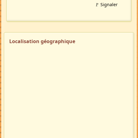
🚩 Signaler
Localisation géographique