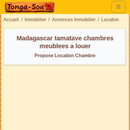
Accueil
Immobilier
Annonces Immobilier
Location
Madagascar tamatave chambres
meublees a louer
Propose Location Chambre