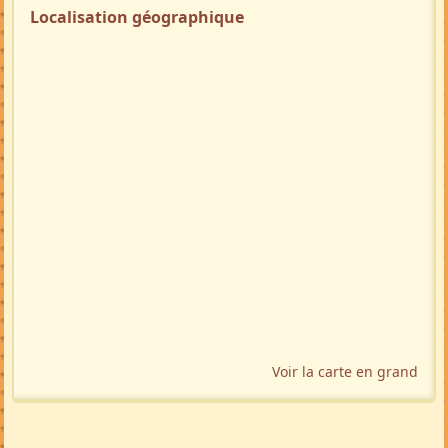
Localisation géographique
Voir la carte en grand