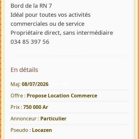
Bord de la RN 7
Idéal pour toutes vos activités
commerciales ou de service
Propriétaire direct, sans intermédiaire
034 85 397 56
En détails
Maj:
08/07/2026
199 Vues
Offre :
Propose Location Commerce
Prix :
750 000 Ar
Annonceur :
Particulier
Pseudo :
Locazen