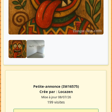
Petite-annonce
(IM16575)
Crée par :
Locazen
Mise à jour 08/07/26
199 visites