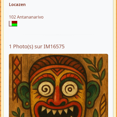
Locazen
102 Antananarivo
1 Photo(s) sur IM16575