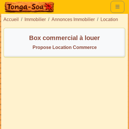
Accueil
Immobilier
Annonces Immobilier
Location
Box commercial à louer
Propose Location Commerce