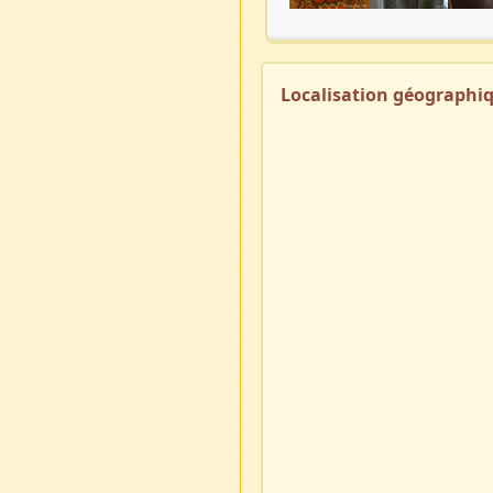
Localisation géographi