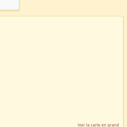
Voir la carte en grand