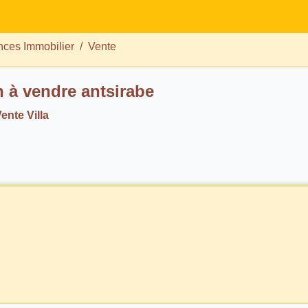
ces Immobilier
Vente
 à vendre antsirabe
ente Villa